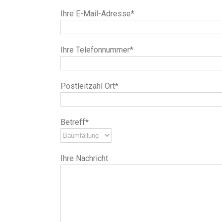
Ihre E-Mail-Adresse*
Ihre Telefonnummer*
Postleitzahl Ort*
Betreff*
Ihre Nachricht