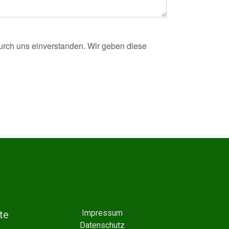
durch uns einverstanden. Wir geben diese
Impressum
te
Datenschutz