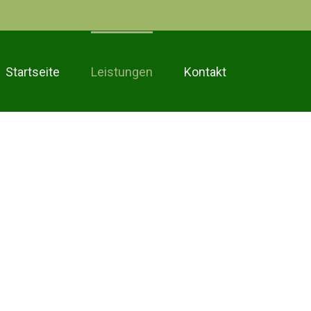
Startseite
Leistungen
Kontakt