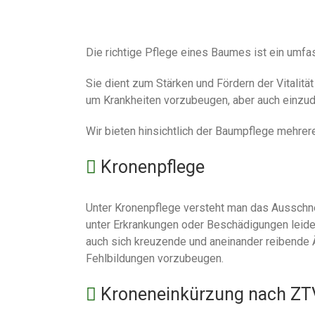
Die richtige Pflege eines Baumes ist ein umf
Sie dient zum Stärken und Fördern der Vitalit
um Krankheiten vorzubeugen, aber auch einz
Wir bieten hinsichtlich der Baumpflege mehrer
Kronenpflege
Unter Kronenpflege versteht man das Ausschn
unter Erkrankungen oder Beschädigungen leide
auch sich kreuzende und aneinander reibende 
Fehlbildungen vorzubeugen.
Kroneneinkürzung nach ZT