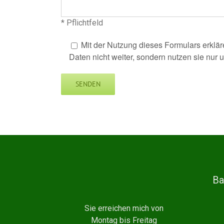
* Pflichtfeld
Mit der Nutzung dieses Formulars erklär
Daten nicht weiter, sondern nutzen sie nur
Ba
Sie erreichen mich von
Montag bis Freitag