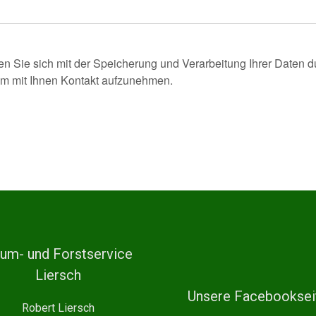
en Sie sich mit der Speicherung und Verarbeitung Ihrer Daten 
 um mit Ihnen Kontakt aufzunehmen.
um- und Forstservice
Liersch
Unsere Facebooksei
Robert Liersch